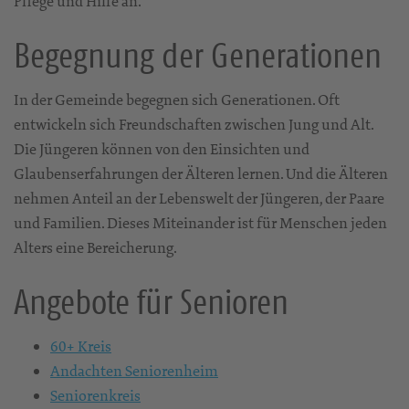
Pflege und Hilfe an.
Begegnung der Generationen
In der Gemeinde begegnen sich Generationen. Oft
entwickeln sich Freundschaften zwischen Jung und Alt.
Die Jüngeren können von den Einsichten und
Glaubenserfahrungen der Älteren lernen. Und die Älteren
nehmen Anteil an der Lebenswelt der Jüngeren, der Paare
und Familien. Dieses Miteinander ist für Menschen jeden
Alters eine Bereicherung.
Angebote für Senioren
60+ Kreis
Andachten Seniorenheim
Seniorenkreis