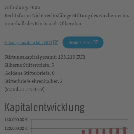
Gründung: 2006
Rechtsform: Nicht rechtsfähige Stiftung des Kirchenrechts
innerhalb des Kirchspiels Olbernhau
Herunterladen
Satzung aus dem Jahr 2015
Stiftungskapital gesamt: 123.213 EUR
Silberne Stifterbriefe: 5
Goldene Stifterbriefe: 0
Stifterbriefe ehrenhalber: 2
(Stand 31.12.2019)
Kapitalentwicklung