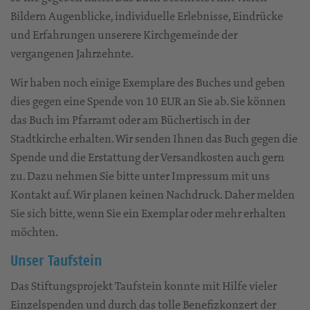
Bildern Augenblicke, individuelle Erlebnisse, Eindrücke
und Erfahrungen unserere Kirchgemeinde der
vergangenen Jahrzehnte.
Wir haben noch einige Exemplare des Buches und geben
dies gegen eine Spende von 10 EUR an Sie ab. Sie können
das Buch im Pfarramt oder am Büchertisch in der
Stadtkirche erhalten. Wir senden Ihnen das Buch gegen die
Spende und die Erstattung der Versandkosten auch gern
zu. Dazu nehmen Sie bitte unter Impressum mit uns
Kontakt auf. Wir planen keinen Nachdruck. Daher melden
Sie sich bitte, wenn Sie ein Exemplar oder mehr erhalten
möchten.
Unser Taufstein
Das Stiftungsprojekt Taufstein konnte mit Hilfe vieler
Einzelspenden und durch das tolle Benefizkonzert der