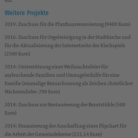
Weitere Projekte
2019: Zuschuss für die Pfarrhausrenovierung (9400 Euro)
2016: Zuschuss für Orgelreinigung in der Stadtkirche und
für die Aktualisierung der Internetseite des Kirchspiels
(2500 Euro)
2014: Unterstützung einer Weihnachtsfeier für
asylsuchende Familien und Umzugsbeihilfe für eine
Familie (einmalige Bezuschussung als Zeichen christlicher
Nächstenliebe: 290 Euro)
2014: Zuschuss zur Restaurierung der Brautstühle (500
Euro)
2014: Finanzierung der Anschaffung eines Flipchart für
die Arbeit der Gemeindekreise (221,14 Euro)