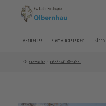
Aktuelles
Gemeindeleben
Kirc
Startseite
Friedhof Dörnthal