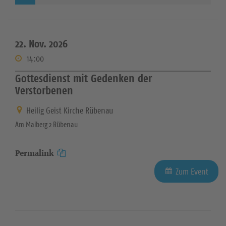
22. Nov. 2026
14:00
Gottesdienst mit Gedenken der
Verstorbenen
Heilig Geist Kirche Rübenau
Am Maiberg 2 Rübenau
Permalink
Zum Event