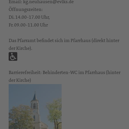
Email: kg.neuhausen@evlks.de
Öffnungszeiten:
Di. 14.00-17.00 Uhr,
Fr. 09.00-11.00 Uhr
Das Pfarramt befindet sich im Pfarrhaus (direkt hinter
der Kirche).
Barrierefreiheit: Behinderten-WC im Pfarrhaus (hinter
der Kirche)