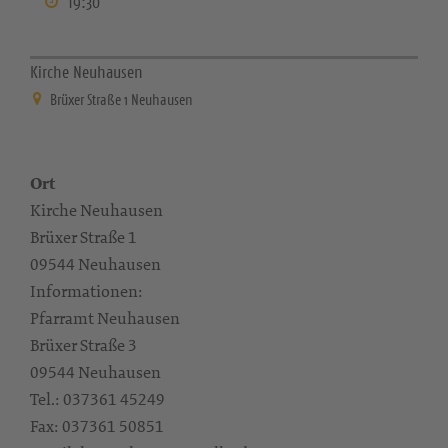
19:30
Kirche Neuhausen
Brüxer Straße 1 Neuhausen
Ort
Kirche Neuhausen
Brüxer Straße 1
09544 Neuhausen
Informationen:
Pfarramt Neuhausen
Brüxer Straße 3
09544 Neuhausen
Tel.: 037361 45249
Fax: 037361 50851