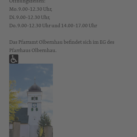
Öffnungszeiten:
Mo. 9.00-12.30 Uhr,
Di. 9.00-12.30 Uhr,
Do. 9.00-12.30 Uhr und 14.00-17.00 Uhr
Das Pfarramt Olbernhau befindet sich im EG des
Pfarrhaus Olbernhau.