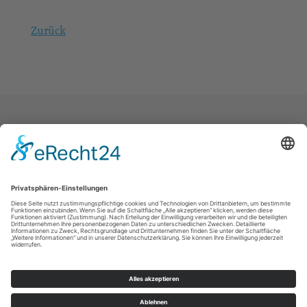
Zurück
Landeskirche
Kontakt
Impressum
Datenschutz
Intern