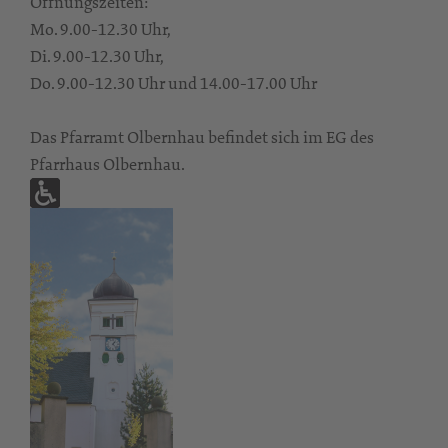
Öffnungszeiten:
Mo. 9.00-12.30 Uhr,
Di. 9.00-12.30 Uhr,
Do. 9.00-12.30 Uhr und 14.00-17.00 Uhr
Das Pfarramt Olbernhau befindet sich im EG des
Pfarrhaus Olbernhau.