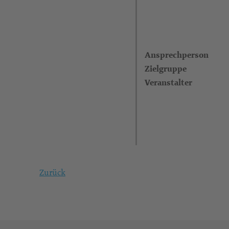
Ansprechperson
Zielgruppe
Veranstalter
Zurück