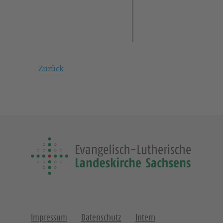
Zurück
Impressum
Datenschutz
Intern