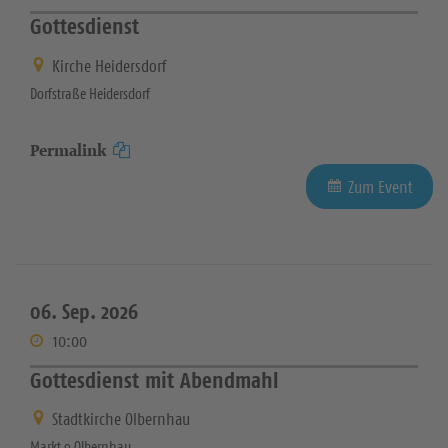
Gottesdienst
Kirche Heidersdorf
Dorfstraße Heidersdorf
Permalink
Zum Event
06. Sep. 2026
10:00
Gottesdienst mit Abendmahl
Stadtkirche Olbernhau
Markt 9 Olbernhau