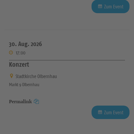
Zum Event
30. Aug. 2026
17:00
Konzert
Stadtkirche Olbernhau
Markt 9 Olbernhau
Permalink
Zum Event