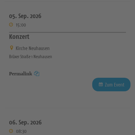
05. Sep. 2026
15:00
Konzert
Kirche Neuhausen
Brüxer Straße 1 Neuhausen
Permalink
Zum Event
06. Sep. 2026
08:30