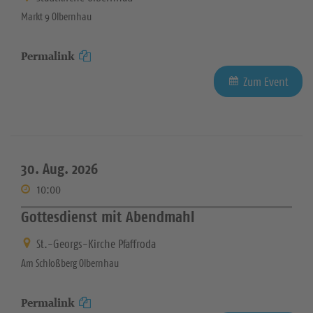
Markt 9 Olbernhau
Permalink
Zum Event
30. Aug. 2026
10:00
Gottesdienst mit Abendmahl
St.-Georgs-Kirche Pfaffroda
Am Schloßberg Olbernhau
Permalink