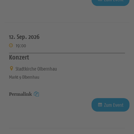
12. Sep. 2026
19:00
Konzert
Stadtkirche Olbernhau
Markt 9 Olbernhau
Permalink
Zum Event