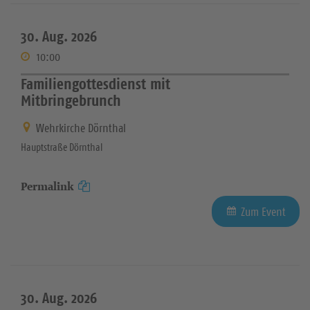
30. Aug. 2026
10:00
Familiengottesdienst mit
Mitbringebrunch
Wehrkirche Dörnthal
Hauptstraße Dörnthal
Permalink
Zum Event
30. Aug. 2026