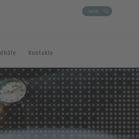
Suche
edhöfe
Kontakte