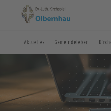
Aktuelles
Gemeindeleben
Kirc