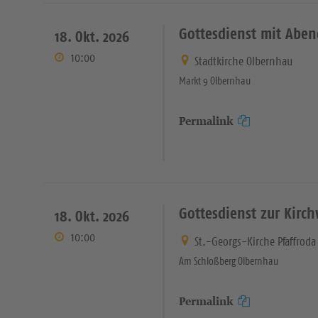
Gottesdienst mit Abe
18. Okt. 2026
10:00
Stadtkirche Olbernhau
Markt 9 Olbernhau
Permalink
Gottesdienst zur Kirc
18. Okt. 2026
10:00
St.-Georgs-Kirche Pfaffroda
Am Schloßberg Olbernhau
Permalink