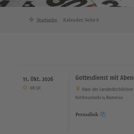
Startseite
Kalender
: Seite 6
Gottesdienst mit Abe
11. Okt. 2026
08:30
Haus der Landeskirchliche
Kohlhausstraße 14 Blumenau
Permalink