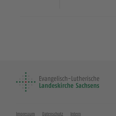
Impressum
Datenschutz
Intern