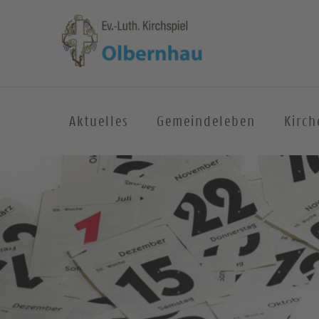
Aktuelles
Gemeindeleben
Kirc